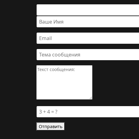
Отправить