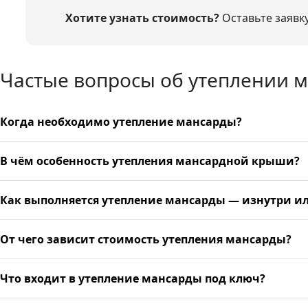
Хотите узнать стоимость?
Оставьте заявк
Частые вопросы об утеплении 
Когда необходимо утепление мансарды?
В чём особенность утепления мансардной крыши?
Как выполняется утепление мансарды — изнутри и
От чего зависит стоимость утепления мансарды?
Что входит в утепление мансарды под ключ?