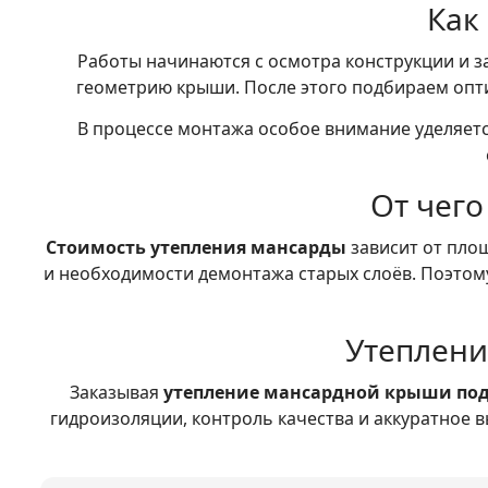
Как
Работы начинаются с осмотра конструкции и з
геометрию крыши. После этого подбираем оп
В процессе монтажа особое внимание уделяетс
От чего
Стоимость утепления мансарды
зависит от пло
и необходимости демонтажа старых слоёв. Поэтом
Утеплени
Заказывая
утепление мансардной крыши по
гидроизоляции, контроль качества и аккуратное 