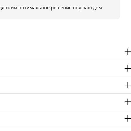
дложим оптимальное решение под ваш дом.